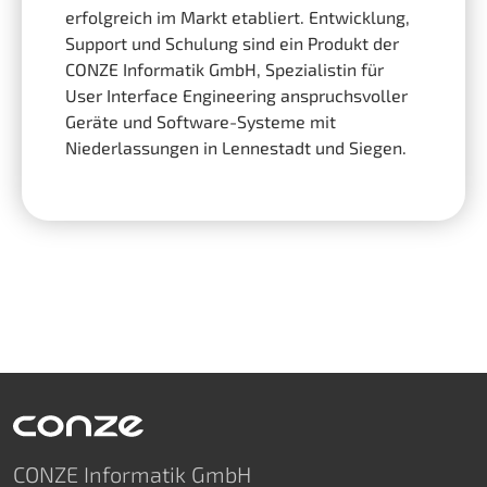
erfolgreich im Markt etabliert. Entwicklung,
Support und Schulung sind ein Produkt der
CONZE Informatik GmbH, Spezialistin für
User Interface Engineering anspruchsvoller
Geräte und Software-Systeme mit
Niederlassungen in Lennestadt und Siegen.
CONZE Informatik GmbH