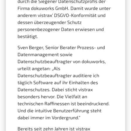
durch die Siegener Datenschutzprofis der
Firma dokuworks GmbH. Damit wurde unter
anderem vistrax‘ DSGVO-Konformität und
dessen überzeugender Schutz
personenbezogener Daten erwiesen und
bestätigt.
Sven Berger, Senior Berater Prozess- und
Datenmanagement sowie
Datenschutzbeauftragter von dokuworks,
urteilt angetan: „Als
Datenschutzbeauftragter auditiere ich
täglich Software auf ihr Einhalten des
Datenschutzes. Dabei sticht vistrax
besonders hervor. Die Vielfalt an
technischen Raffinessen ist beeindruckend.
Und die intuitive Benutzerführung steht
dabei immer im Vordergrund.“
Bereits seit zehn Jahren ist vistrax