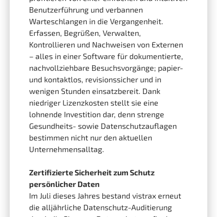
Benutzerführung und verbannen
Warteschlangen in die Vergangenheit.
Erfassen, Begrüßen, Verwalten,
Kontrollieren und Nachweisen von Externen
– alles in einer Software für dokumentierte,
nachvollziehbare Besuchsvorgänge; papier-
und kontaktlos, revisionssicher und in
wenigen Stunden einsatzbereit. Dank
niedriger Lizenzkosten stellt sie eine
lohnende Investition dar, denn strenge
Gesundheits- sowie Datenschutzauflagen
bestimmen nicht nur den aktuellen
Unternehmensalltag.
Zertifizierte Sicherheit zum Schutz
persönlicher Daten
Im Juli dieses Jahres bestand vistrax erneut
die alljährliche Datenschutz-Auditierung