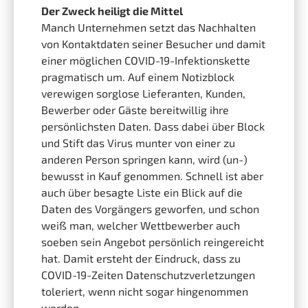
Der Zweck heiligt die Mittel
Manch Unternehmen setzt das Nachhalten
von Kontaktdaten seiner Besucher und damit
einer möglichen COVID-19-Infektionskette
pragmatisch um. Auf einem Notizblock
verewigen sorglose Lieferanten, Kunden,
Bewerber oder Gäste bereitwillig ihre
persönlichsten Daten. Dass dabei über Block
und Stift das Virus munter von einer zu
anderen Person springen kann, wird (un-)
bewusst in Kauf genommen. Schnell ist aber
auch über besagte Liste ein Blick auf die
Daten des Vorgängers geworfen, und schon
weiß man, welcher Wettbewerber auch
soeben sein Angebot persönlich reingereicht
hat. Damit ersteht der Eindruck, dass zu
COVID-19-Zeiten Datenschutzverletzungen
toleriert, wenn nicht sogar hingenommen
werden.