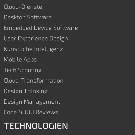
Cloud-Dienste
Desktop Software
Embedded Device Software
User Experience Design
Künstliche Intelligenz
Mobile Apps
Tech Scouting
Cloud-Transformation
Design Thinking
Design Management
Code & GUI Reviews
TECHNOLOGIEN