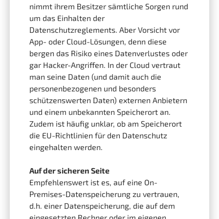
nimmt ihrem Besitzer sämtliche Sorgen rund
um das Einhalten der
Datenschutzreglements. Aber Vorsicht vor
App- oder Cloud-Lösungen, denn diese
bergen das Risiko eines Datenverlustes oder
gar Hacker-Angriffen. In der Cloud vertraut
man seine Daten (und damit auch die
personenbezogenen und besonders
schützenswerten Daten) externen Anbietern
und einem unbekannten Speicherort an.
Zudem ist häufig unklar, ob am Speicherort
die EU-Richtlinien für den Datenschutz
eingehalten werden.
Auf der sicheren Seite
Empfehlenswert ist es, auf eine On-
Premises-Datenspeicherung zu vertrauen,
d.h. einer Datenspeicherung, die auf dem
eingesetzten Rechner oder im eigenen