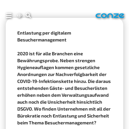
Entlastung per digitalem
Besuchermanagement
2020 ist für alle Branchen eine
Bewährungsprobe. Neben strengen
Hygieneauflagen kommen gesetzliche
Anordnungen zur Nachverfolgbarkeit der
COVID-19-Infektionskette hinzu. Die daraus
entstehenden Gäste- und Besucherlisten
erhöhen neben dem Verwaltungsaufwand
auch noch die Unsicherheit hinsichtlich
DSGVO. Wo finden Unternehmen mit all der
Bürokratie noch Entlastung und Sicherheit
beim Thema Besuchermanagement?