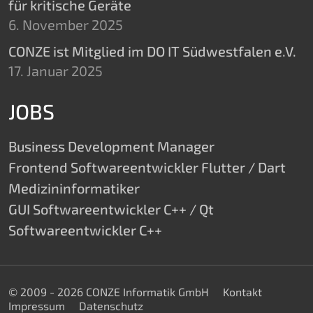
für kritische Geräte
6. November 2025
CONZE ist Mitglied im DO IT Südwestfalen e.V.
17. Januar 2025
JOBS
Business Development Manager
Frontend Softwareentwickler Flutter / Dart
Medizininformatiker
GUI Softwareentwickler C++ / Qt
Softwareentwickler C++
© 2009 - 2026 CONZE Informatik GmbH
Kontakt
Impressum
Datenschutz