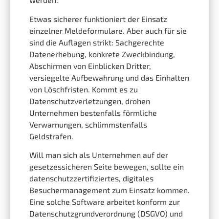
Etwas sicherer funktioniert der Einsatz
einzelner Meldeformulare. Aber auch für sie
sind die Auflagen strikt: Sachgerechte
Datenerhebung, konkrete Zweckbindung,
Abschirmen von Einblicken Dritter,
versiegelte Aufbewahrung und das Einhalten
von Löschfristen. Kommt es zu
Datenschutzverletzungen, drohen
Unternehmen bestenfalls förmliche
Verwarnungen, schlimmstenfalls
Geldstrafen.
Will man sich als Unternehmen auf der
gesetzessicheren Seite bewegen, sollte ein
datenschutzzertifiziertes, digitales
Besuchermanagement zum Einsatz kommen.
Eine solche Software arbeitet konform zur
Datenschutzgrundverordnung (DSGVO) und