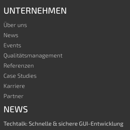
UNTERNEHMEN
Über uns
News
Events
Qualitätsmanagement​
Referenzen
Case Studies
Karriere
Partner
NEWS
Techtalk: Schnelle & sichere GUI-Entwicklung