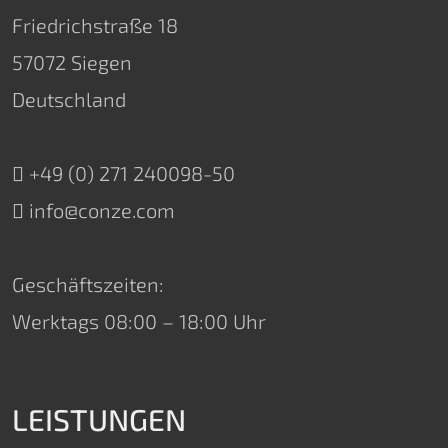
Friedrichstraße 18
57072 Siegen
Deutschland
+49 (0) 271 240098-50
info@conze.com
Geschäftszeiten:
Werktags 08:00 – 18:00 Uhr
LEISTUNGEN