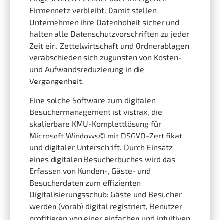
Firmennetz verbleibt. Damit stellen
Unternehmen ihre Datenhoheit sicher und
halten alle Datenschutzvorschriften zu jeder
Zeit ein. Zettelwirtschaft und Ordnerablagen
verabschieden sich zugunsten von Kosten-
und Aufwandsreduzierung in die
Vergangenheit.
Eine solche Software zum digitalen
Besuchermanagement ist vistrax, die
skalierbare KMU-Komplettlösung für
Microsoft Windows© mit DSGVO-Zertifikat
und digitaler Unterschrift. Durch Einsatz
eines digitalen Besucherbuches wird das
Erfassen von Kunden-, Gäste- und
Besucherdaten zum effizienten
Digitalisierungsschub: Gäste und Besucher
werden (vorab) digital registriert, Benutzer
profitieren von einer einfachen und intuitiven