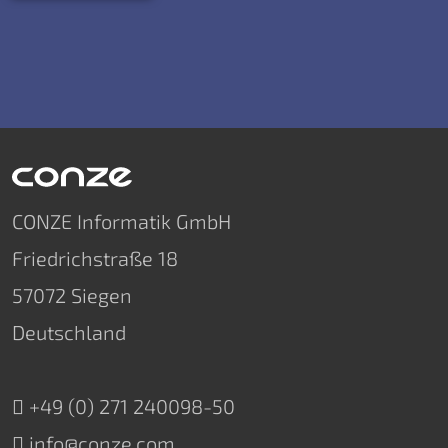
CONZE Informatik GmbH
Friedrichstraße 18
57072 Siegen
Deutschland
+49 (0) 271 240098-50
info@conze.com