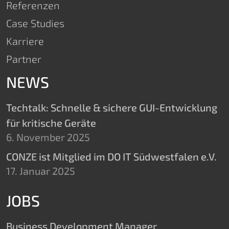
Referenzen
Case Studies
Karriere
Partner
NEWS
Techtalk: Schnelle & sichere GUI-Entwicklung
für kritische Geräte
6. November 2025
CONZE ist Mitglied im DO IT Südwestfalen e.V.
17. Januar 2025
JOBS
Business Development Manager