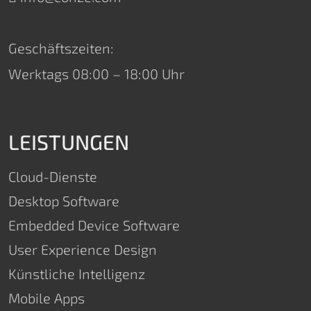
Geschäftszeiten:
Werktags 08:00 – 18:00 Uhr
LEISTUNGEN
Cloud-Dienste
Desktop Software
Embedded Device Software
User Experience Design
Künstliche Intelligenz
Mobile Apps