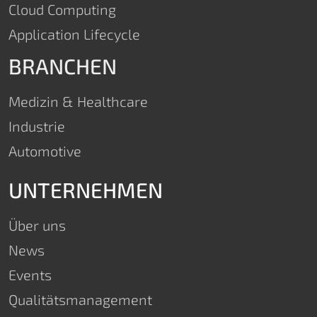
Cloud Computing
Application Lifecycle
BRANCHEN
Medizin & Healthcare
Industrie
Automotive
UNTERNEHMEN
Über uns
News
Events
Qualitätsmanagement​