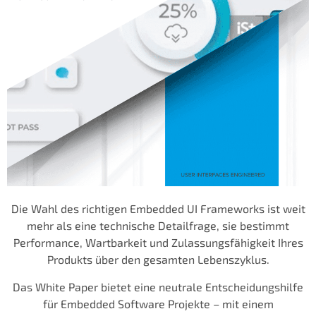
Die Wahl des richtigen Embedded UI Frameworks ist weit
mehr als eine technische Detailfrage, sie bestimmt
Performance, Wartbarkeit und Zulassungsfähigkeit Ihres
Produkts über den gesamten Lebenszyklus.
Das White Paper bietet eine neutrale Entscheidungshilfe
für Embedded Software Projekte – mit einem