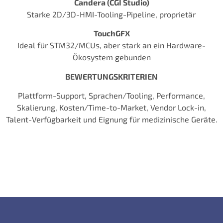
Candera (CGI Studio)
Starke 2D/3D-HMI-Tooling-Pipeline, proprietär
TouchGFX
Ideal für STM32/MCUs, aber stark an ein Hardware-
Ökosystem gebunden
BEWERTUNGSKRITERIEN
Plattform-Support, Sprachen/Tooling, Performance,
Skalierung, Kosten/Time-to-Market, Vendor Lock-in,
Talent-Verfügbarkeit und Eignung für medizinische Geräte.